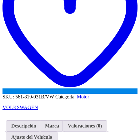
SKU:
561-819-031B/VW
Categoría:
Motor
VOLKSWAGEN
Descripción
Marca
Valoraciones (0)
Ajuste del Vehículo