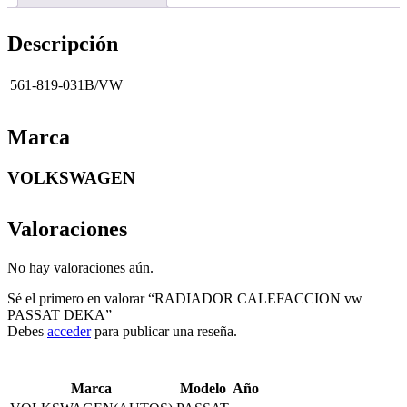
Descripción
561-819-031B/VW
Marca
VOLKSWAGEN
Valoraciones
No hay valoraciones aún.
Sé el primero en valorar “RADIADOR CALEFACCION vw
PASSAT DEKA”
Debes
acceder
para publicar una reseña.
Marca
Modelo
Año