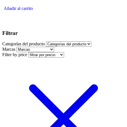
Añadir al carrito
Filtrar
Categorías del producto
Marcas
Filter by price