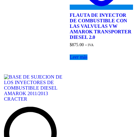
FLAUTA DE INYECTOR
DE COMBUSTIBLE CON
LAS VALVULAS VW
AMAROK TRANSPORTER
DIESEL 2.0
$
875.00
+ IVA
Leer más