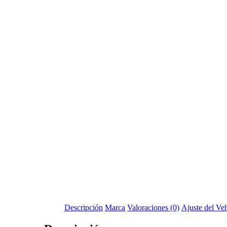
Descripción
Marca
Valoraciones (0)
Ajuste del Ve