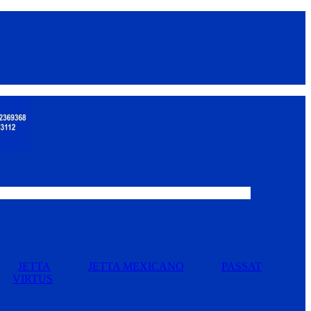
JETTA
JETTA MEXICANO
PASSAT
VIRTUS