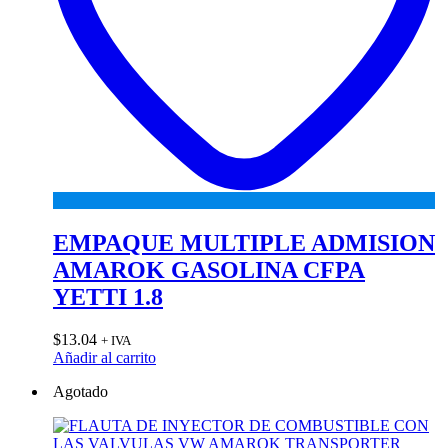
EMPAQUE MULTIPLE ADMISION
AMAROK GASOLINA CFPA
YETTI 1.8
$
13.04
+ IVA
Añadir al carrito
Agotado