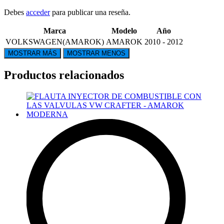
Debes
acceder
para publicar una reseña.
Marca
Modelo
Año
VOLKSWAGEN(AMAROK)
AMAROK
2010 - 2012
Productos relacionados