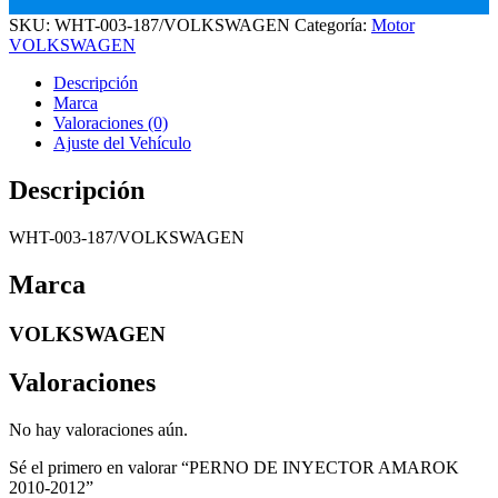
SKU:
WHT-003-187/VOLKSWAGEN
Categoría:
Motor
VOLKSWAGEN
Descripción
Marca
Valoraciones (0)
Ajuste del Vehículo
Descripción
WHT-003-187/VOLKSWAGEN
Marca
VOLKSWAGEN
Valoraciones
No hay valoraciones aún.
Sé el primero en valorar “PERNO DE INYECTOR AMAROK
2010-2012”