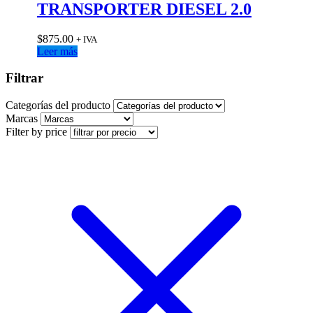
TRANSPORTER DIESEL 2.0
$
875.00
+ IVA
Leer más
Filtrar
Categorías del producto
Marcas
Filter by price