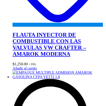
FLAUTA INYECTOR DE
COMBUSTIBLE CON LAS
VALVULAS VW CRAFTER –
AMAROK MODERNA
$
1,250.00
+ IVA
Añadir al carrito