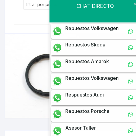
filtrar por precio
CHAT DIRECTO
Repuestos Volkswagen
Repuestos Skoda
Repuestos Amarok
Repuestos Volkswagen
Respuestos Audi
Repuestos Porsche
Asesor Taller