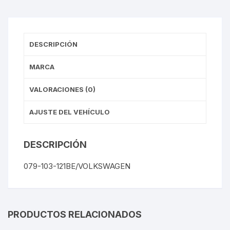
DESCRIPCIÓN
MARCA
VALORACIONES (0)
AJUSTE DEL VEHÍCULO
DESCRIPCIÓN
079-103-121BE/VOLKSWAGEN
PRODUCTOS RELACIONADOS