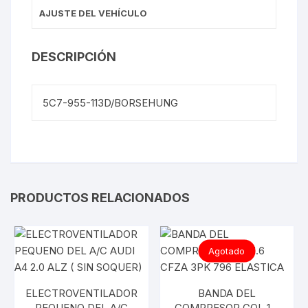
AJUSTE DEL VEHÍCULO
DESCRIPCIÓN
5C7-955-113D/BORSEHUNG
PRODUCTOS RELACIONADOS
Agotado
ELECTROVENTILADOR
BANDA DEL
PEQUENO DEL A/C
COMPRESOR GOL 1.6