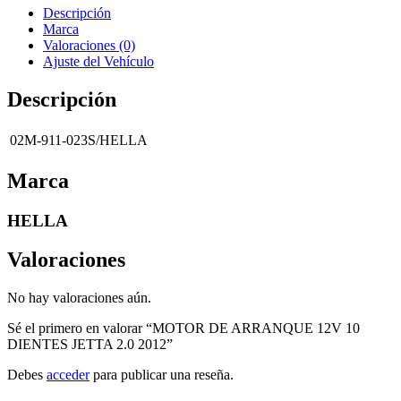
Descripción
Marca
Valoraciones (0)
Ajuste del Vehículo
Descripción
02M-911-023S/HELLA
Marca
HELLA
Valoraciones
No hay valoraciones aún.
Sé el primero en valorar “MOTOR DE ARRANQUE 12V 10
DIENTES JETTA 2.0 2012”
Debes
acceder
para publicar una reseña.