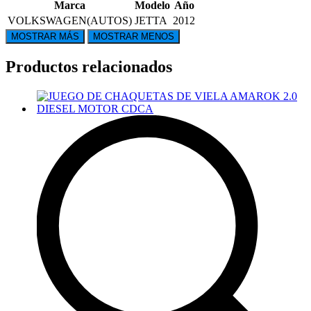
Marca
Modelo
Año
VOLKSWAGEN(AUTOS)
JETTA
2012
Productos relacionados