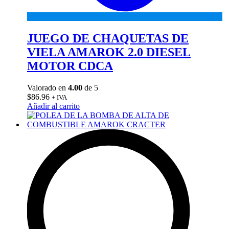
JUEGO DE CHAQUETAS DE
VIELA AMAROK 2.0 DIESEL
MOTOR CDCA
Valorado en
4.00
de 5
$
86.96
+ IVA
Añadir al carrito