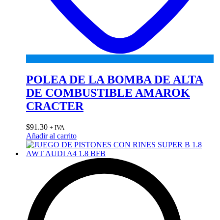
POLEA DE LA BOMBA DE ALTA
DE COMBUSTIBLE AMAROK
CRACTER
$
91.30
+ IVA
Añadir al carrito