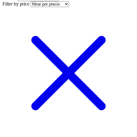
Filter by price