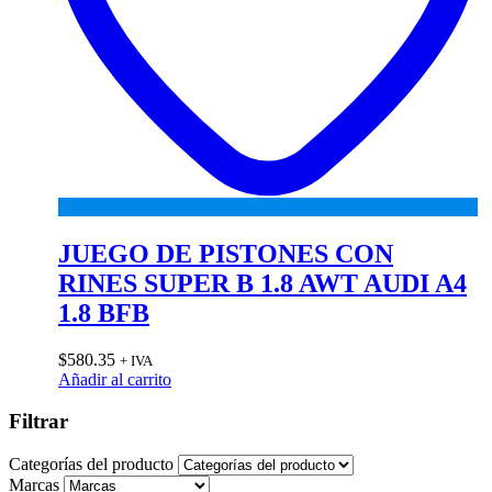
JUEGO DE PISTONES CON
RINES SUPER B 1.8 AWT AUDI A4
1.8 BFB
$
580.35
+ IVA
Añadir al carrito
Filtrar
Categorías del producto
Marcas