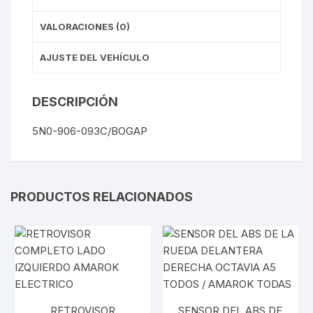
VALORACIONES (0)
AJUSTE DEL VEHÍCULO
DESCRIPCIÓN
5N0-906-093C/BOGAP
PRODUCTOS RELACIONADOS
RETROVISOR
SENSOR DEL ABS DE