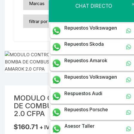
CHAT DIRECTO
Repuestos Volkswagen
Repuestos Skoda
Repuestos Amarok
Repuestos Volkswagen
Respuestos Audi
MODULO CONTROL BOMBA
DE COMBUSTIBLE AMAROK
Repuestos Porsche
2.0 CFPA
$
160.71
Asesor Taller
+ IVA