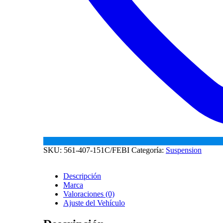
SKU:
561-407-151C/FEBI
Categoría:
Suspension
Descripción
Marca
Valoraciones (0)
Ajuste del Vehículo