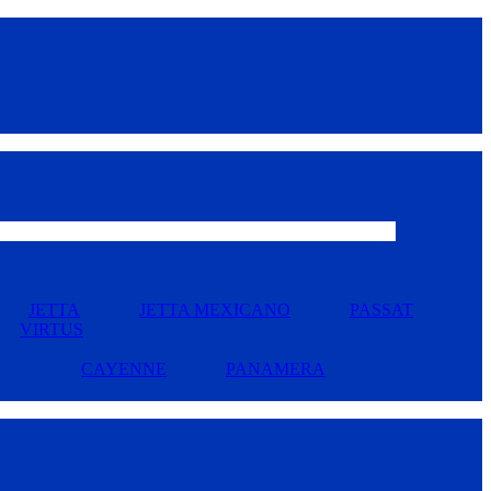
JETTA
JETTA MEXICANO
PASSAT
VIRTUS
CAYENNE
PANAMERA