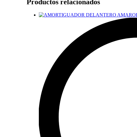
Productos relacionados