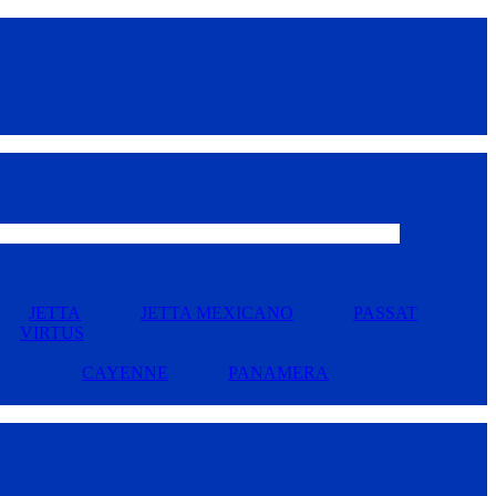
JETTA
JETTA MEXICANO
PASSAT
VIRTUS
CAYENNE
PANAMERA