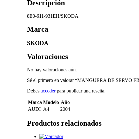
Descripción
8E0-611-931EH/SKODA
Marca
SKODA
Valoraciones
No hay valoraciones aún.
Sé el primero en valorar “MANGUERA DE SERVO
Debes
acceder
para publicar una reseña.
Marca
Modelo
Año
AUDI
A4
2004
Productos relacionados