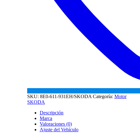
SKU:
8E0-611-931EH/SKODA
Categoría:
Motor
SKODA
Descripción
Marca
Valoraciones (0)
Ajuste del Vehículo