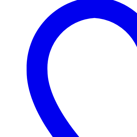
cantidad