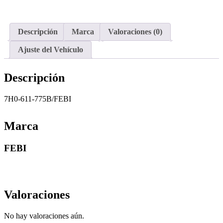
Descripción
Marca
Valoraciones (0)
Ajuste del Vehículo
Descripción
7H0-611-775B/FEBI
Marca
FEBI
Valoraciones
No hay valoraciones aún.