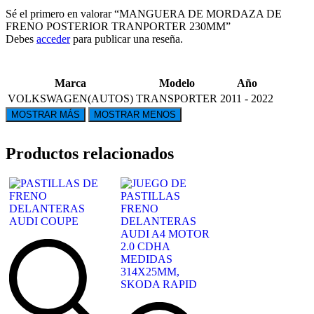
Sé el primero en valorar “MANGUERA DE MORDAZA DE
FRENO POSTERIOR TRANPORTER 230MM”
Debes
acceder
para publicar una reseña.
Marca
Modelo
Año
VOLKSWAGEN(AUTOS)
TRANSPORTER
2011 - 2022
Productos relacionados