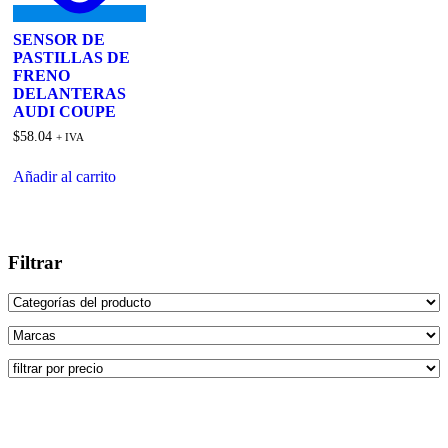
SENSOR DE
PASTILLAS DE
FRENO
DELANTERAS
AUDI COUPE
$
58.04
+ IVA
Añadir al carrito
Filtrar