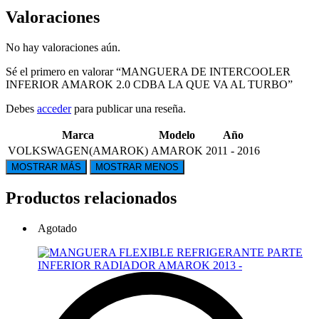
Valoraciones
No hay valoraciones aún.
Sé el primero en valorar “MANGUERA DE INTERCOOLER
INFERIOR AMAROK 2.0 CDBA LA QUE VA AL TURBO”
Debes
acceder
para publicar una reseña.
Marca
Modelo
Año
VOLKSWAGEN(AMAROK)
AMAROK
2011 - 2016
Productos relacionados
Agotado