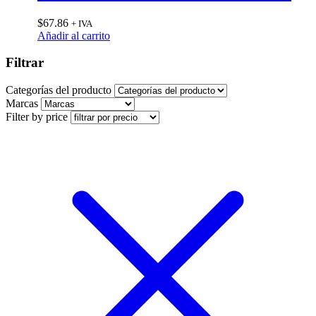
$
67.86
+ IVA
Añadir al carrito
Filtrar
Categorías del producto
Marcas
Filter by price