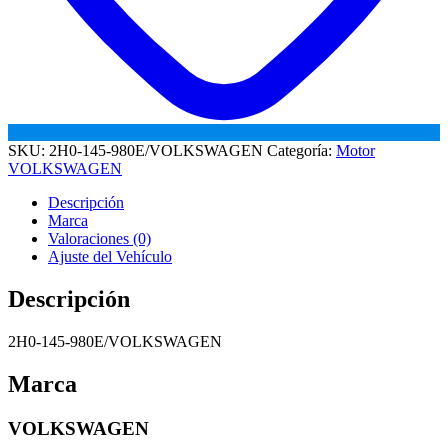
SKU:
2H0-145-980E/VOLKSWAGEN
Categoría:
Motor
VOLKSWAGEN
Descripción
Marca
Valoraciones (0)
Ajuste del Vehículo
Descripción
2H0-145-980E/VOLKSWAGEN
Marca
VOLKSWAGEN