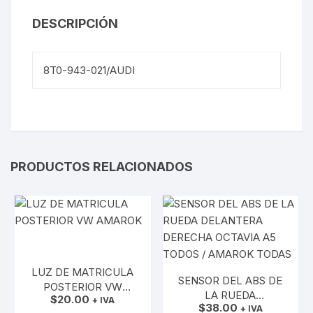
DESCRIPCIÓN
8T0-943-021/AUDI
PRODUCTOS RELACIONADOS
LUZ DE MATRICULA
SENSOR DEL ABS DE
POSTERIOR VW
LA RUEDA
$
20.00
AMAROK
+ IVA
$
38.00
DELANTERA DERECHA
+ IVA