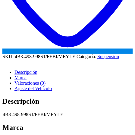
SKU:
4B3-498-998S1/FEBI/MEYLE
Categoría:
Suspension
Descripción
Marca
Valoraciones (0)
Ajuste del Vehículo
Descripción
4B3-498-998S1/FEBI/MEYLE
Marca