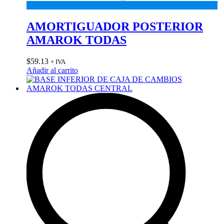
AMORTIGUADOR POSTERIOR
AMAROK TODAS
$
59.13
+ IVA
Añadir al carrito