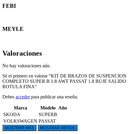
FEBI
MEYLE
Valoraciones
No hay valoraciones aún.
Sé el primero en valorar “KIT DE BRAZOS DE SUSPENCION
COMPLETO SUPER B 1.8 AWT PASSAT 1.8 BUJE SALIDO
ROTULA FINA”
Debes
acceder
para publicar una reseña.
Marca
Modelo
Año
SKODA
SUPERB
VOLKSWAGEN
PASSAT