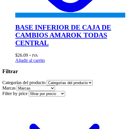
BASE INFERIOR DE CAJA DE
CAMBIOS AMAROK TODAS
CENTRAL
$
26.09
+ IVA
Añadir al carrito
Filtrar
Categorías del producto
Marcas
Filter by price