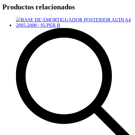
Productos relacionados