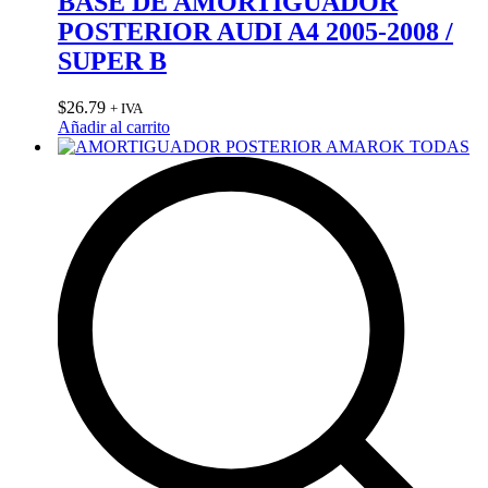
BASE DE AMORTIGUADOR
POSTERIOR AUDI A4 2005-2008 /
SUPER B
$
26.79
+ IVA
Añadir al carrito