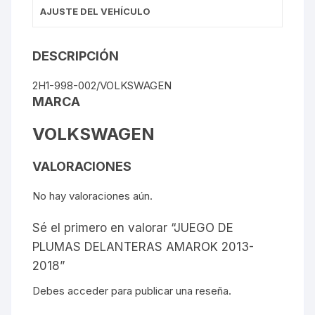
AJUSTE DEL VEHÍCULO
DESCRIPCIÓN
2H1-998-002/VOLKSWAGEN
MARCA
VOLKSWAGEN
VALORACIONES
No hay valoraciones aún.
Sé el primero en valorar “JUEGO DE
PLUMAS DELANTERAS AMAROK 2013-
2018”
Debes
acceder
para publicar una reseña.