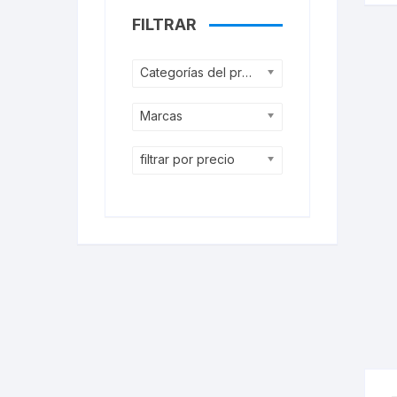
FILTRAR
Categorías del producto
Marcas
filtrar por precio