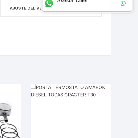
Asesor Taller
AJUSTE DEL VEHÍCULO