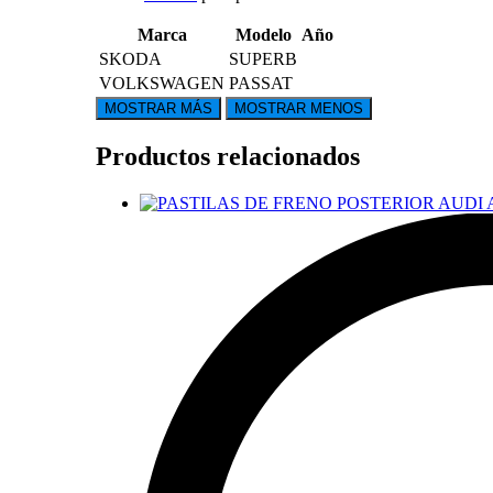
Marca
Modelo
Año
SKODA
SUPERB
VOLKSWAGEN
PASSAT
Productos relacionados