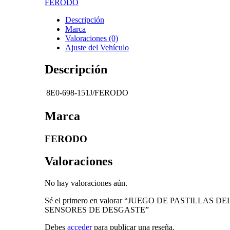
FERODO
Descripción
Marca
Valoraciones (0)
Ajuste del Vehículo
Descripción
8E0-698-151J/FERODO
Marca
FERODO
Valoraciones
No hay valoraciones aún.
Sé el primero en valorar “JUEGO DE PASTILLAS
SENSORES DE DESGASTE”
Debes
acceder
para publicar una reseña.