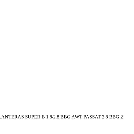
 DELANTERAS SUPER B 1.8/2.8 BBG AWT PASSAT 2,8 BBG 2