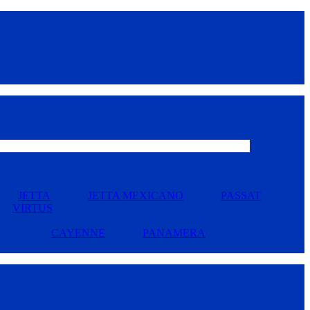
JETTA
JETTA MEXICANO
PASSAT
VIRTUS
CAYENNE
PANAMERA