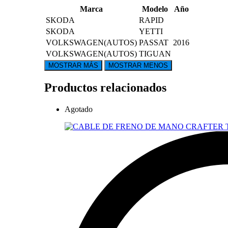
Marca
Modelo
Año
SKODA
RAPID
SKODA
YETTI
VOLKSWAGEN(AUTOS)
PASSAT
2016
VOLKSWAGEN(AUTOS)
TIGUAN
Productos relacionados
Agotado