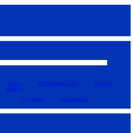
JETTA
JETTA MEXICANO
PASSAT
VIRTUS
CAYENNE
PANAMERA