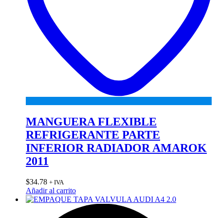
MANGUERA FLEXIBLE
REFRIGERANTE PARTE
INFERIOR RADIADOR AMAROK
2011
$
34.78
+ IVA
Añadir al carrito