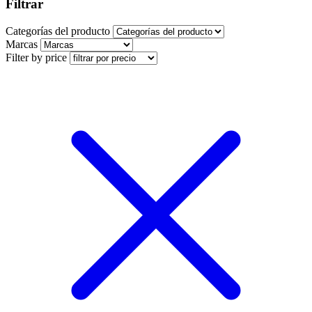
Filtrar
Categorías del producto
Marcas
Filter by price