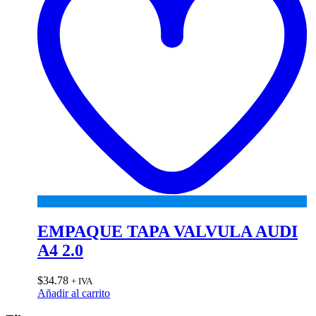
EMPAQUE TAPA VALVULA AUDI
A4 2.0
$
34.78
+ IVA
Añadir al carrito