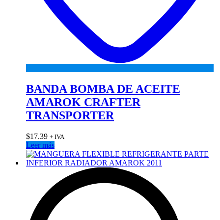
BANDA BOMBA DE ACEITE
AMAROK CRAFTER
TRANSPORTER
$
17.39
+ IVA
Leer más