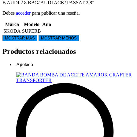
B AUDI 2.8 BBG/ AUDI ACK/ PASSAT 2.8”
Debes
acceder
para publicar una reseña.
Marca
Modelo
Año
SKODA
SUPERB
Productos relacionados
Agotado