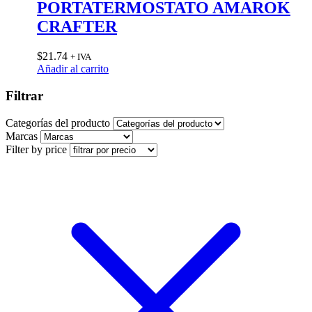
PORTATERMOSTATO AMAROK
CRAFTER
$
21.74
+ IVA
Añadir al carrito
Filtrar
Categorías del producto
Marcas
Filter by price