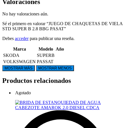
Valoraciones
No hay valoraciones aún.
Sé el primero en valorar “JUEGO DE CHAQUETAS DE VIELA
STD SUPER B 2.8 BBG PASAT”
Debes
acceder
para publicar una reseña.
Marca
Modelo
Año
SKODA
SUPERB
VOLKSWAGEN
PASSAT
Productos relacionados
Agotado