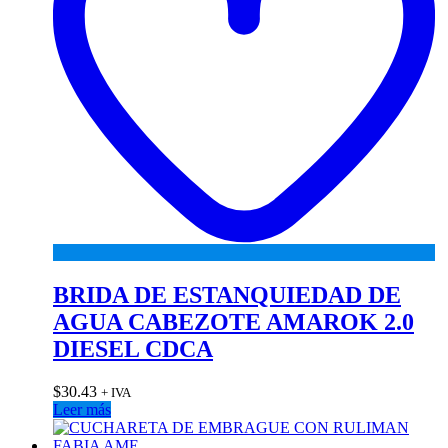
BRIDA DE ESTANQUIEDAD DE
AGUA CABEZOTE AMAROK 2.0
DIESEL CDCA
$
30.43
+ IVA
Leer más