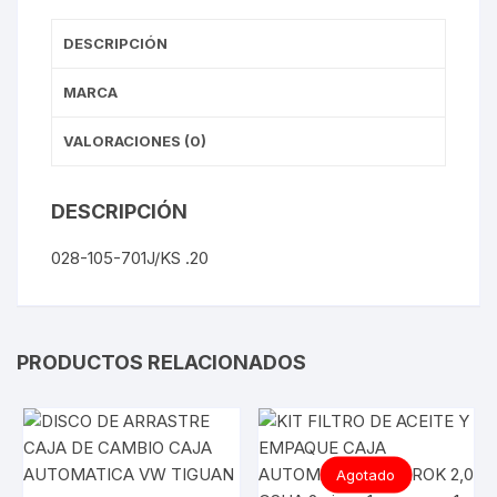
DESCRIPCIÓN
MARCA
VALORACIONES (0)
DESCRIPCIÓN
028-105-701J/KS .20
PRODUCTOS RELACIONADOS
Agotado