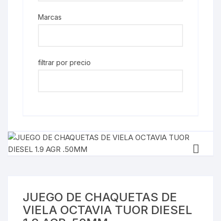
Marcas
filtrar por precio
JUEGO DE CHAQUETAS DE
VIELA OCTAVIA TUOR DIESEL