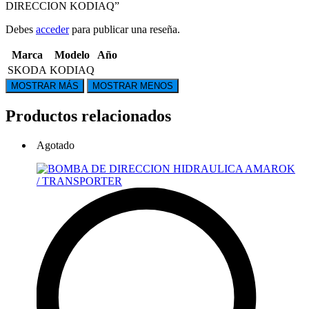
DIRECCION KODIAQ”
Debes
acceder
para publicar una reseña.
Marca
Modelo
Año
SKODA
KODIAQ
Productos relacionados
Agotado