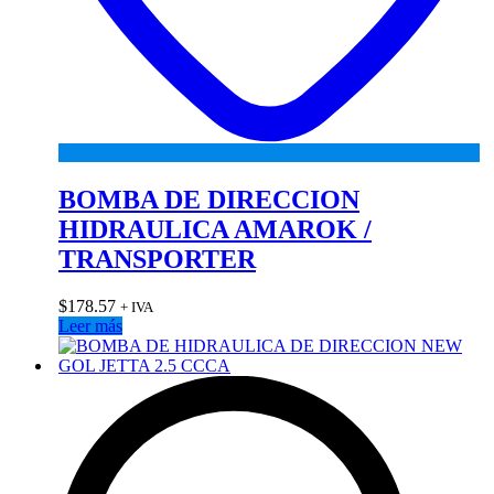
BOMBA DE DIRECCION
HIDRAULICA AMAROK /
TRANSPORTER
$
178.57
+ IVA
Leer más