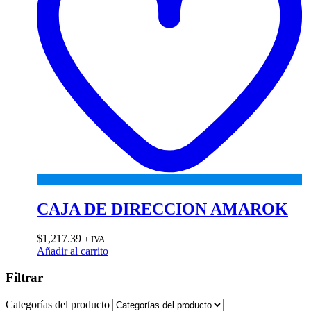
CAJA DE DIRECCION AMAROK
$
1,217.39
+ IVA
Añadir al carrito
Filtrar
Categorías del producto