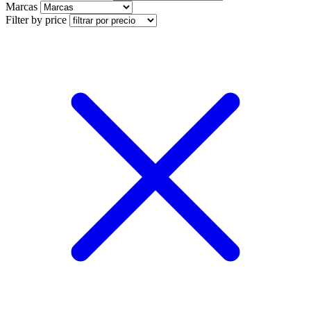
Marcas
Filter by price