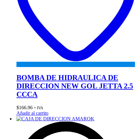
BOMBA DE HIDRAULICA DE
DIRECCION NEW GOL JETTA 2.5
CCCA
$
166.96
+ IVA
Añadir al carrito