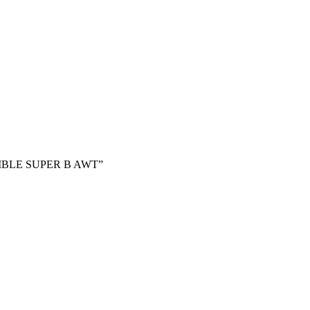
STIBLE SUPER B AWT”