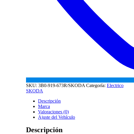
SKU:
3B0-919-673R/SKODA
Categoría:
Electrico
SKODA
Descripción
Marca
Valoraciones (0)
Ajuste del Vehículo
Descripción