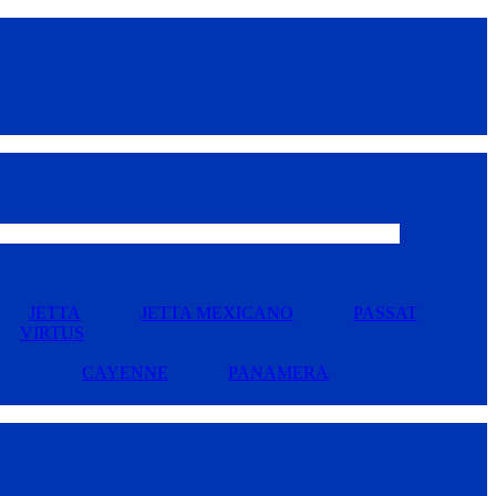
JETTA
JETTA MEXICANO
PASSAT
VIRTUS
CAYENNE
PANAMERA