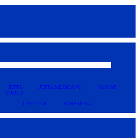
JETTA
JETTA MEXICANO
PASSAT
VIRTUS
CAYENNE
PANAMERA