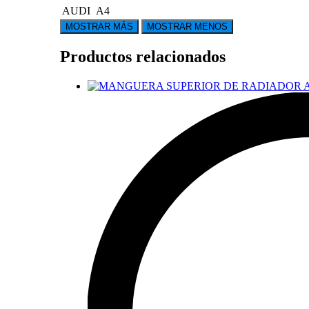
AUDI
A4
Productos relacionados