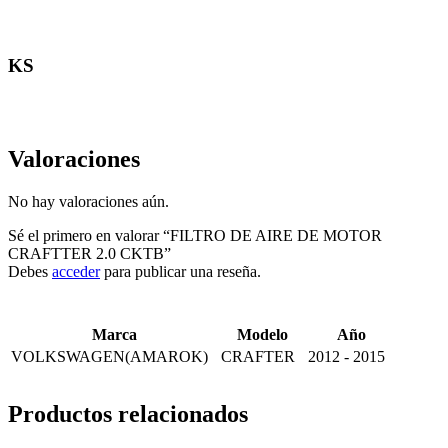
KS
Valoraciones
No hay valoraciones aún.
Sé el primero en valorar “FILTRO DE AIRE DE MOTOR
CRAFTTER 2.0 CKTB”
Debes
acceder
para publicar una reseña.
Marca
Modelo
Año
VOLKSWAGEN(AMAROK)
CRAFTER
2012 - 2015
Productos relacionados