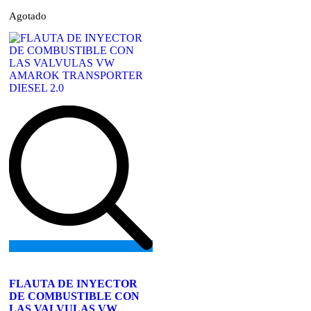
Agotado
Add
to
FLAUTA DE INYECTOR
wishlist
DE COMBUSTIBLE CON
LAS VALVULAS VW