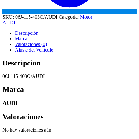
SKU:
06J-115-403Q/AUDI
Categoría:
Motor
AUDI
Descripción
Marca
Valoraciones (0)
Ajuste del Vehículo
Descripción
06J-115-403Q/AUDI
Marca
AUDI
Valoraciones
No hay valoraciones aún.