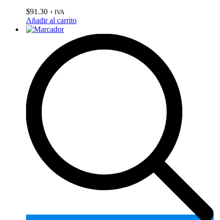
$
91.30
+ IVA
Añadir al carrito