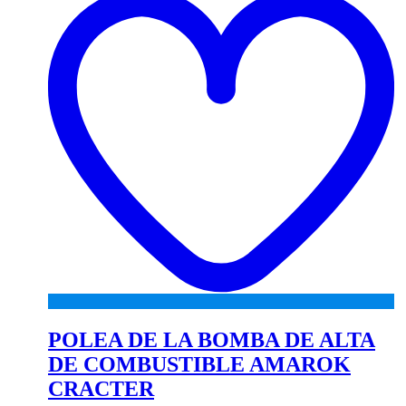
POLEA DE LA BOMBA DE ALTA
DE COMBUSTIBLE AMAROK
CRACTER