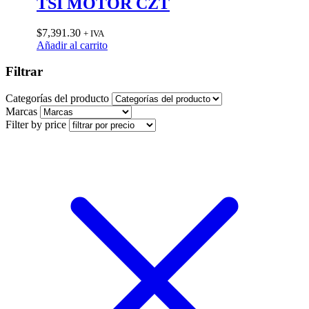
TSI MOTOR CZT
$
7,391.30
+ IVA
Añadir al carrito
Filtrar
Categorías del producto
Marcas
Filter by price