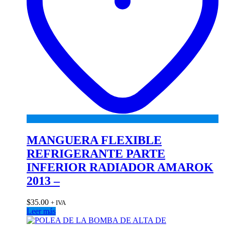
MANGUERA FLEXIBLE
REFRIGERANTE PARTE
INFERIOR RADIADOR AMAROK
2013 –
$
35.00
+ IVA
Leer más