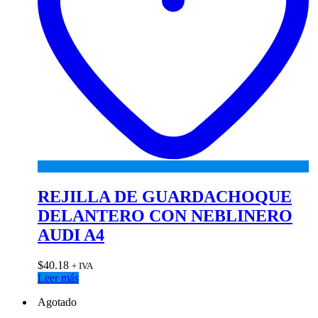
REJILLA DE GUARDACHOQUE
DELANTERO CON NEBLINERO
AUDI A4
$
40.18
+ IVA
Leer más
Agotado