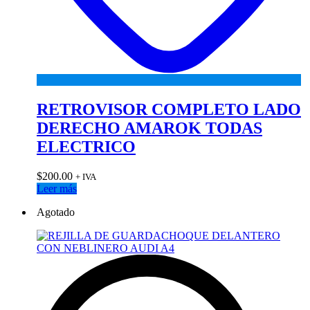
RETROVISOR COMPLETO LADO
DERECHO AMAROK TODAS
ELECTRICO
$
200.00
+ IVA
Leer más
Agotado