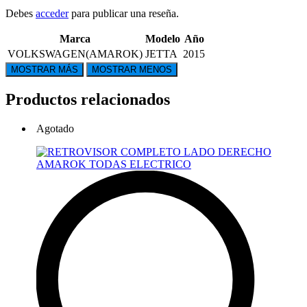
Debes
acceder
para publicar una reseña.
Marca
Modelo
Año
VOLKSWAGEN(AMAROK)
JETTA
2015
Productos relacionados
Agotado