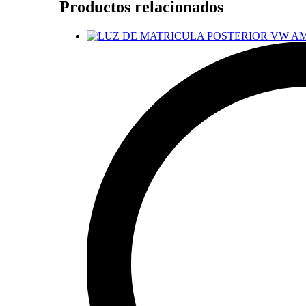
Productos relacionados