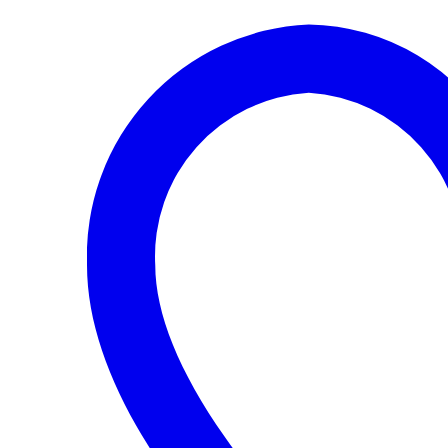
cantidad