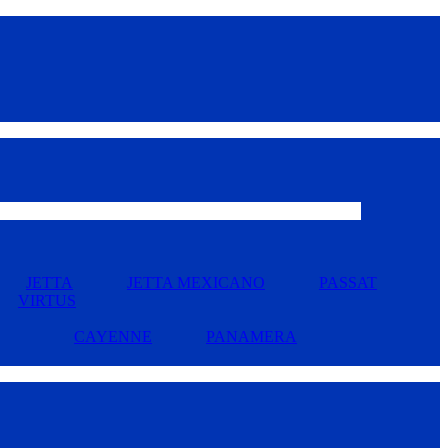
JETTA
JETTA MEXICANO
PASSAT
VIRTUS
CAYENNE
PANAMERA