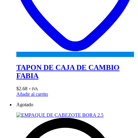
TAPON DE CAJA DE CAMBIO
FABIA
$
2.68
+ IVA
Añadir al carrito
Agotado