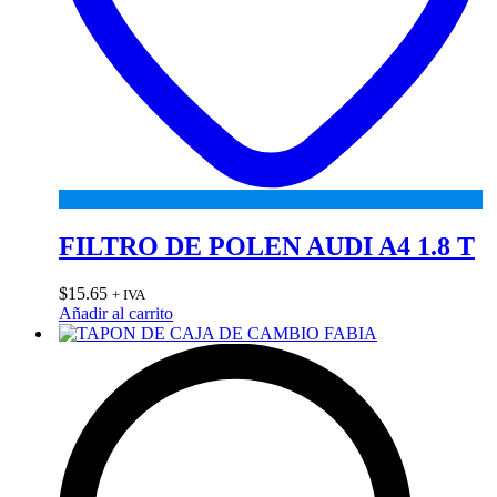
FILTRO DE POLEN AUDI A4 1.8 T
$
15.65
+ IVA
Añadir al carrito