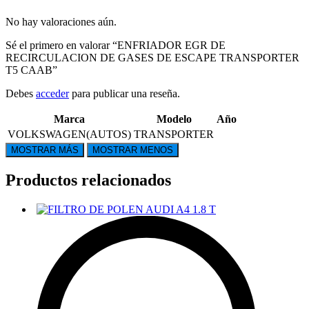
No hay valoraciones aún.
Sé el primero en valorar “ENFRIADOR EGR DE
RECIRCULACION DE GASES DE ESCAPE TRANSPORTER
T5 CAAB”
Debes
acceder
para publicar una reseña.
Marca
Modelo
Año
VOLKSWAGEN(AUTOS)
TRANSPORTER
Productos relacionados