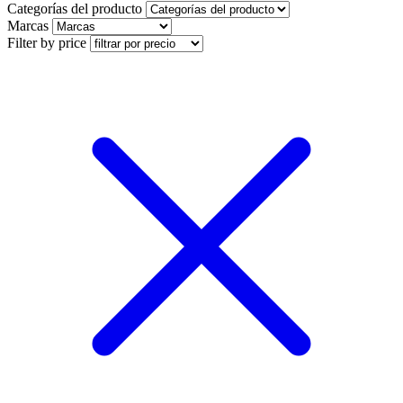
Categorías del producto
Marcas
Filter by price