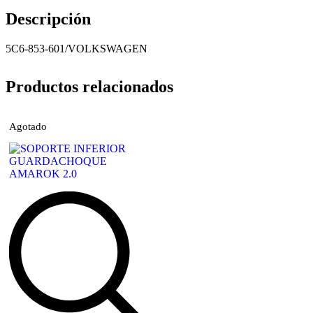
Descripción
5C6-853-601/VOLKSWAGEN
Productos relacionados
Agotado