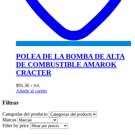
POLEA DE LA BOMBA DE ALTA
DE COMBUSTIBLE AMAROK
CRACTER
$
91.30
+ IVA
Añadir al carrito
Filtrar
Categorías del producto
Marcas
Filter by price