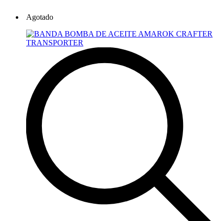
Agotado