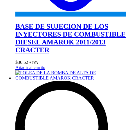
BASE DE SUJECION DE LOS
INYECTORES DE COMBUSTIBLE
DIESEL AMAROK 2011/2013
CRACTER
$
36.52
+ IVA
Añadir al carrito