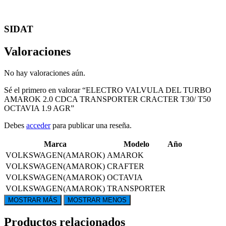
SIDAT
Valoraciones
No hay valoraciones aún.
Sé el primero en valorar “ELECTRO VALVULA DEL TURBO
AMAROK 2.0 CDCA TRANSPORTER CRACTER T30/ T50
OCTAVIA 1.9 AGR”
Debes
acceder
para publicar una reseña.
Marca
Modelo
Año
VOLKSWAGEN(AMAROK)
AMAROK
VOLKSWAGEN(AMAROK)
CRAFTER
VOLKSWAGEN(AMAROK)
OCTAVIA
VOLKSWAGEN(AMAROK)
TRANSPORTER
Productos relacionados