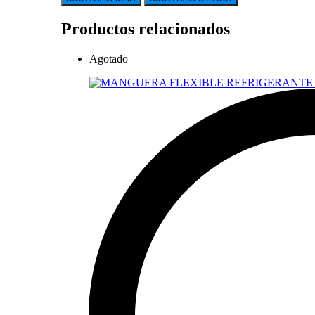
Productos relacionados
Agotado