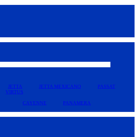
JETTA
JETTA MEXICANO
PASSAT
VIRTUS
CAYENNE
PANAMERA