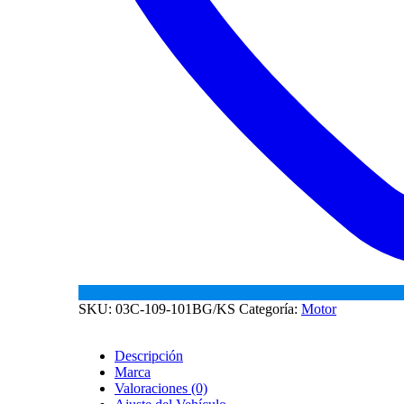
SKU:
03C-109-101BG/KS
Categoría:
Motor
Descripción
Marca
Valoraciones (0)