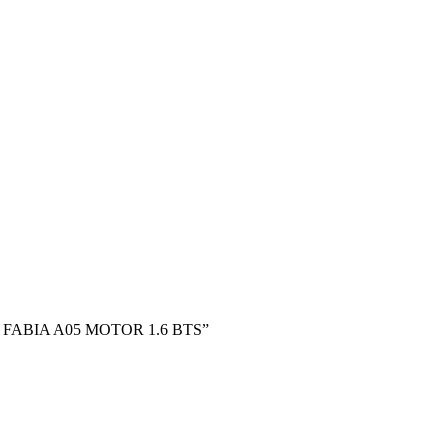
PE FABIA A05 MOTOR 1.6 BTS”