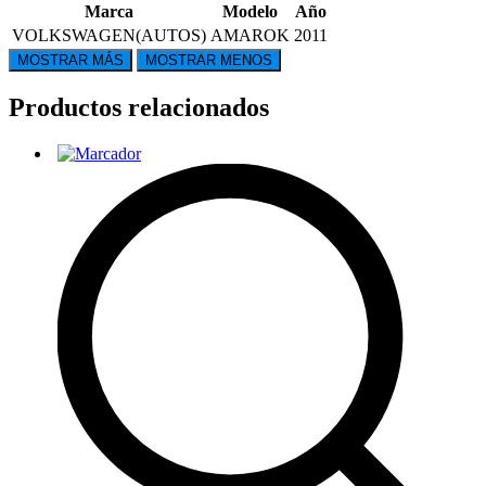
Marca
Modelo
Año
VOLKSWAGEN(AUTOS)
AMAROK
2011
Productos relacionados