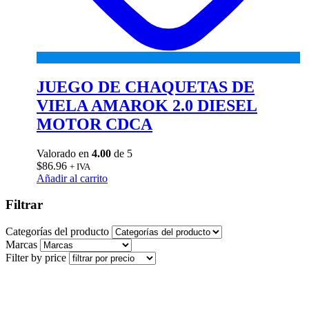
JUEGO DE CHAQUETAS DE
VIELA AMAROK 2.0 DIESEL
MOTOR CDCA
Valorado en
4.00
de 5
$
86.96
+ IVA
Añadir al carrito
Filtrar
Categorías del producto
Marcas
Filter by price