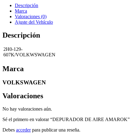
Descripción
Marca
Valoraciones (0)
Ajuste del Vehículo
Descripción
2H0-129-
607K/VOLKWSWAGEN
Marca
VOLKSWAGEN
Valoraciones
No hay valoraciones aún.
Sé el primero en valorar “DEPURADOR DE AIRE AMAROK”
Debes
acceder
para publicar una reseña.