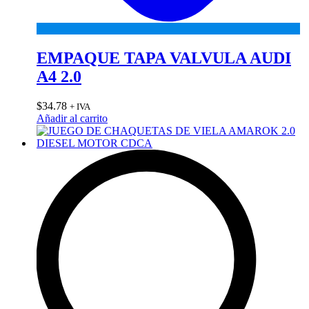
EMPAQUE TAPA VALVULA AUDI
A4 2.0
$
34.78
+ IVA
Añadir al carrito