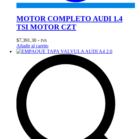
MOTOR COMPLETO AUDI 1.4
TSI MOTOR CZT
$
7,391.30
+ IVA
Añadir al carrito