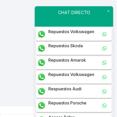
CHAT DIRECTO
Repuestos Volkswagen
Repuestos Skoda
Repuestos Amarok
Repuestos Volkswagen
Respuestos Audi
Repuestos Porsche