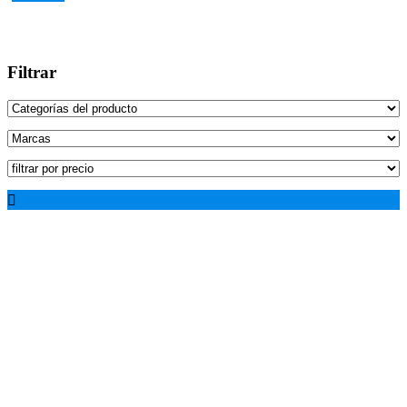
Filtrar