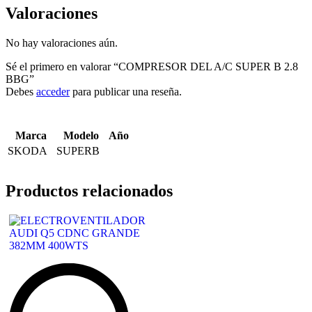
Valoraciones
No hay valoraciones aún.
Sé el primero en valorar “COMPRESOR DEL A/C SUPER B 2.8
BBG”
Debes
acceder
para publicar una reseña.
Marca
Modelo
Año
SKODA
SUPERB
Productos relacionados