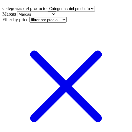
Categorías del producto
Marcas
Filter by price