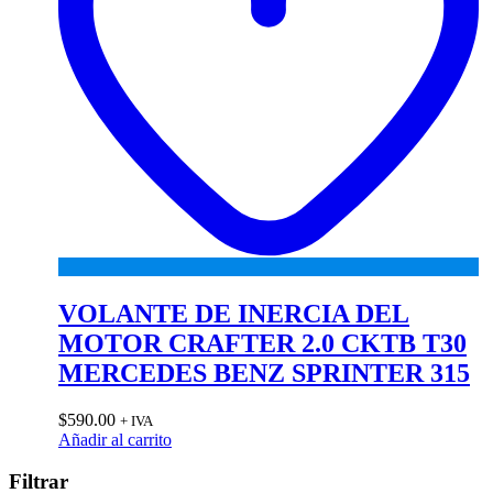
VOLANTE DE INERCIA DEL
MOTOR CRAFTER 2.0 CKTB T30
MERCEDES BENZ SPRINTER 315
$
590.00
+ IVA
Añadir al carrito
Filtrar