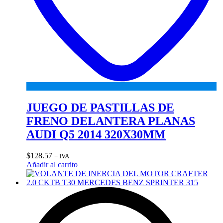
JUEGO DE PASTILLAS DE
FRENO DELANTERA PLANAS
AUDI Q5 2014 320X30MM
$
128.57
+ IVA
Añadir al carrito