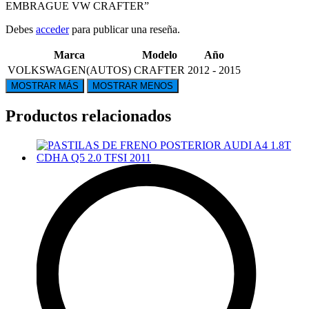
EMBRAGUE VW CRAFTER”
Debes
acceder
para publicar una reseña.
Marca
Modelo
Año
VOLKSWAGEN(AUTOS)
CRAFTER
2012 - 2015
Productos relacionados