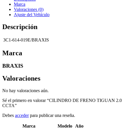
Marca
Valoraciones (0)
Ajuste del Vehículo
Descripción
3C1-614-019E/BRAXIS
Marca
BRAXIS
Valoraciones
No hay valoraciones aún.
Sé el primero en valorar “CILINDRO DE FRENO TIGUAN 2.0
CCTA”
Debes
acceder
para publicar una reseña.
Marca
Modelo
Año