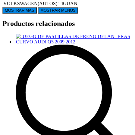
VOLKSWAGEN(AUTOS)
TIGUAN
Productos relacionados