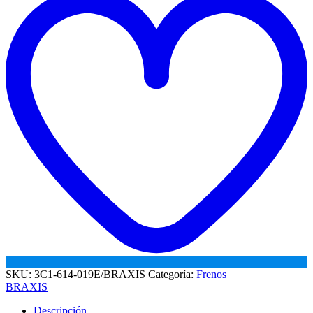
SKU:
3C1-614-019E/BRAXIS
Categoría:
Frenos
BRAXIS
Descripción