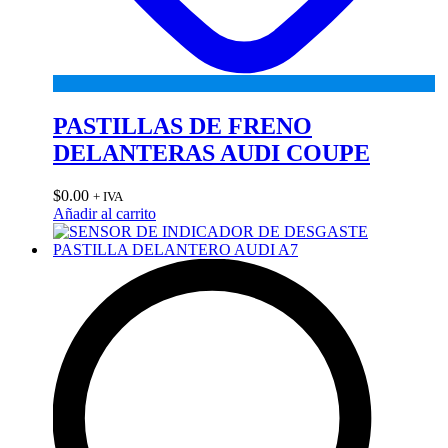
PASTILLAS DE FRENO
DELANTERAS AUDI COUPE
$
0.00
+ IVA
Añadir al carrito