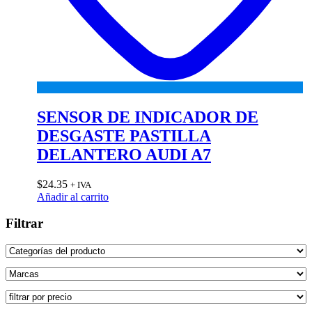
SENSOR DE INDICADOR DE
DESGASTE PASTILLA
DELANTERO AUDI A7
$
24.35
+ IVA
Añadir al carrito
Filtrar