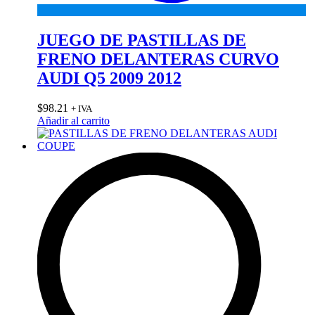
JUEGO DE PASTILLAS DE
FRENO DELANTERAS CURVO
AUDI Q5 2009 2012
$
98.21
+ IVA
Añadir al carrito