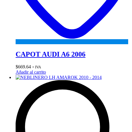
CAPOT AUDI A6 2006
$
669.64
+ IVA
Añadir al carrito