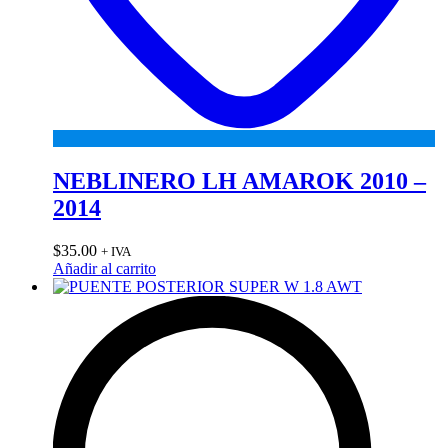
NEBLINERO LH AMAROK 2010 –
2014
$
35.00
+ IVA
Añadir al carrito