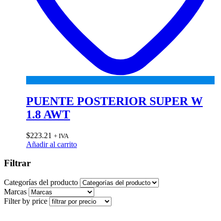
PUENTE POSTERIOR SUPER W
1.8 AWT
$
223.21
+ IVA
Añadir al carrito
Filtrar
Categorías del producto
Marcas
Filter by price