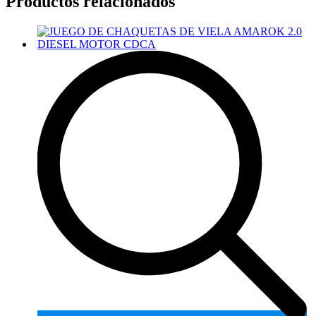
Productos relacionados