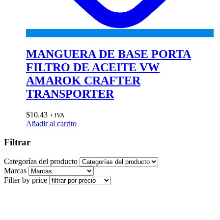
MANGUERA DE BASE PORTA
FILTRO DE ACEITE VW
AMAROK CRAFTER
TRANSPORTER
$
10.43
+ IVA
Añadir al carrito
Filtrar
Categorías del producto
Marcas
Filter by price