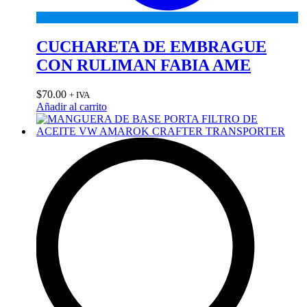
CUCHARETA DE EMBRAGUE
CON RULIMAN FABIA AME
$
70.00
+ IVA
Añadir al carrito