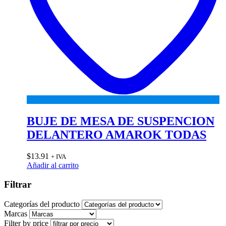
BUJE DE MESA DE SUSPENCION
DELANTERO AMAROK TODAS
$
13.91
+ IVA
Añadir al carrito
Filtrar
Categorías del producto
Marcas
Filter by price