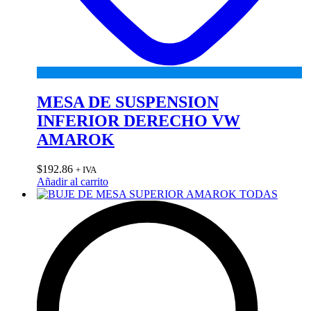
MESA DE SUSPENSION
INFERIOR DERECHO VW
AMAROK
$
192.86
+ IVA
Añadir al carrito