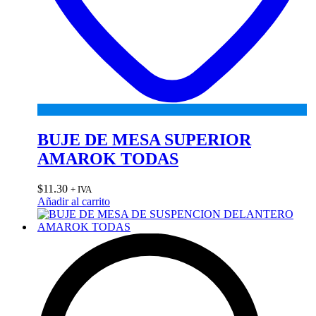
BUJE DE MESA SUPERIOR
AMAROK TODAS
$
11.30
+ IVA
Añadir al carrito