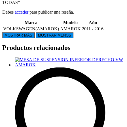
TODAS”
Debes
acceder
para publicar una reseña.
Marca
Modelo
Año
VOLKSWAGEN(AMAROK)
AMAROK
2011 - 2016
Productos relacionados