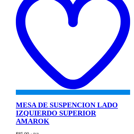
MESA DE SUSPENCION LADO
IZQUIERDO SUPERIOR
AMAROK
$
85.00