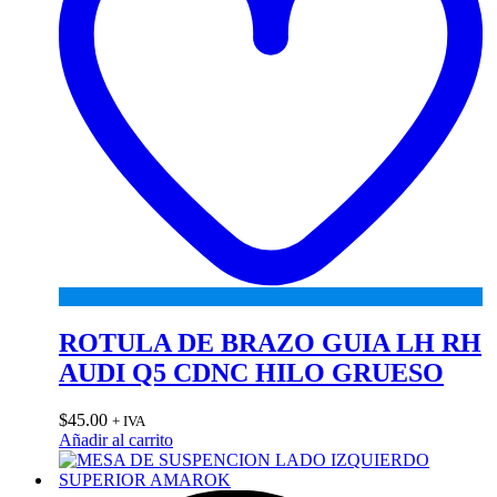
ROTULA DE BRAZO GUIA LH RH
AUDI Q5 CDNC HILO GRUESO
$
45.00
+ IVA
Añadir al carrito