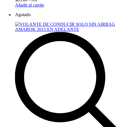
+ IVA
Añadir al carrito
Agotado