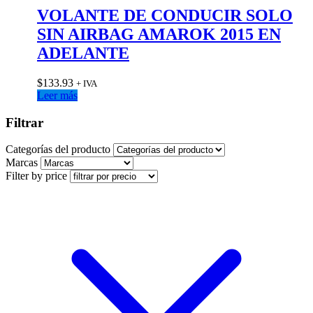
VOLANTE DE CONDUCIR SOLO
SIN AIRBAG AMAROK 2015 EN
ADELANTE
$
133.93
+ IVA
Leer más
Filtrar
Categorías del producto
Marcas
Filter by price