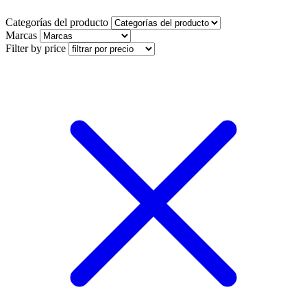
Categorías del producto
Marcas
Filter by price