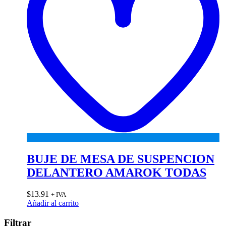
BUJE DE MESA DE SUSPENCION
DELANTERO AMAROK TODAS
$
13.91
+ IVA
Añadir al carrito
Filtrar