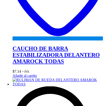
CAUCHO DE BARRA
ESTABILIZADORA DELANTERO
AMAROCK TODAS
$
7.14
+ IVA
Añadir al carrito