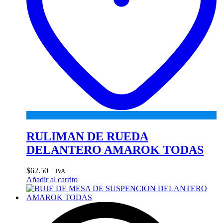
RULIMAN DE RUEDA
DELANTERO AMAROK TODAS
$
62.50
+ IVA
Añadir al carrito