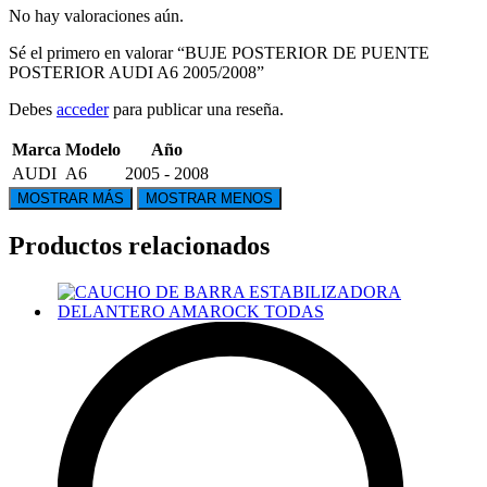
No hay valoraciones aún.
Sé el primero en valorar “BUJE POSTERIOR DE PUENTE
POSTERIOR AUDI A6 2005/2008”
Debes
acceder
para publicar una reseña.
Marca
Modelo
Año
AUDI
A6
2005 - 2008
Productos relacionados