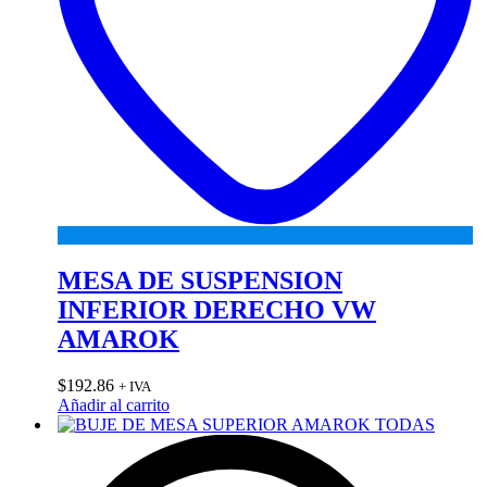
MESA DE SUSPENSION
INFERIOR DERECHO VW
AMAROK
$
192.86
+ IVA
Añadir al carrito