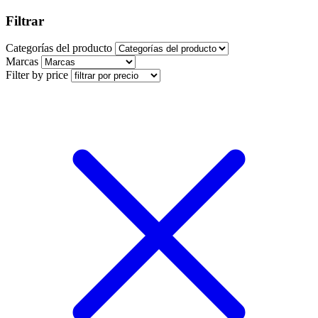
Filtrar
Categorías del producto
Marcas
Filter by price