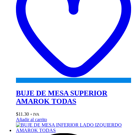
BUJE DE MESA SUPERIOR
AMAROK TODAS
$
11.30
+ IVA
Añadir al carrito