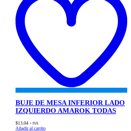
BUJE DE MESA INFERIOR LADO
IZQUIERDO AMAROK TODAS
$
13.04
+ IVA
Añadir al carrito