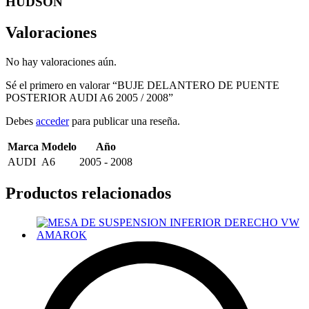
HUDSON
Valoraciones
No hay valoraciones aún.
Sé el primero en valorar “BUJE DELANTERO DE PUENTE
POSTERIOR AUDI A6 2005 / 2008”
Debes
acceder
para publicar una reseña.
Marca
Modelo
Año
AUDI
A6
2005 - 2008
Productos relacionados