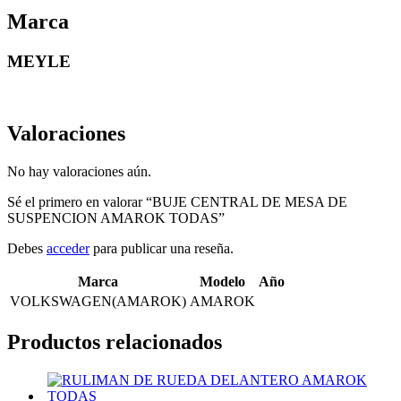
Marca
MEYLE
Valoraciones
No hay valoraciones aún.
Sé el primero en valorar “BUJE CENTRAL DE MESA DE
SUSPENCION AMAROK TODAS”
Debes
acceder
para publicar una reseña.
Marca
Modelo
Año
VOLKSWAGEN(AMAROK)
AMAROK
Productos relacionados