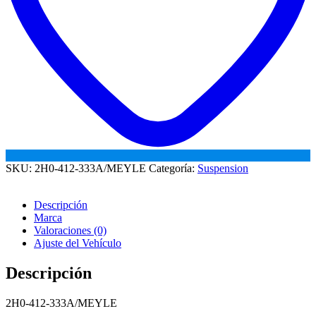
SKU:
2H0-412-333A/MEYLE
Categoría:
Suspension
Descripción
Marca
Valoraciones (0)
Ajuste del Vehículo
Descripción
2H0-412-333A/MEYLE