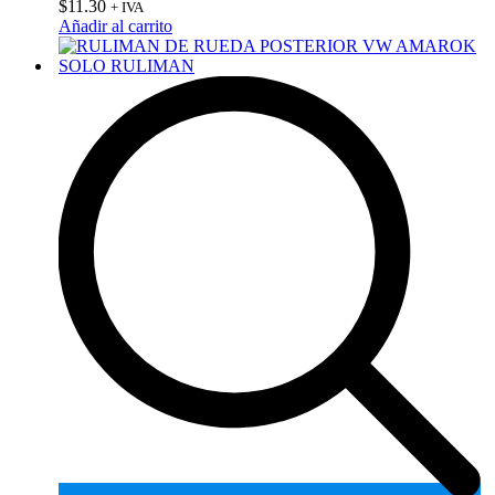
$
11.30
+ IVA
Añadir al carrito