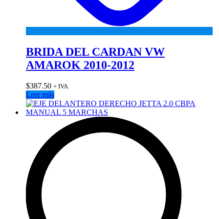
BRIDA DEL CARDAN VW
AMAROK 2010-2012
$
387.50
+ IVA
Leer más