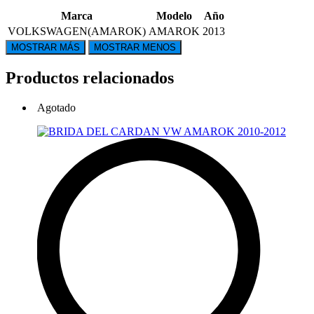
Marca
Modelo
Año
VOLKSWAGEN(AMAROK)
AMAROK
2013
Productos relacionados
Agotado