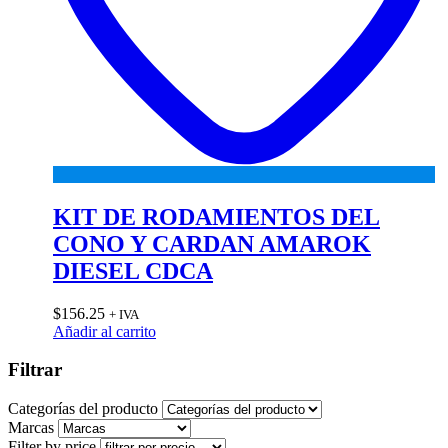
KIT DE RODAMIENTOS DEL
CONO Y CARDAN AMAROK
DIESEL CDCA
$
156.25
+ IVA
Añadir al carrito
Filtrar
Categorías del producto
Marcas
Filter by price