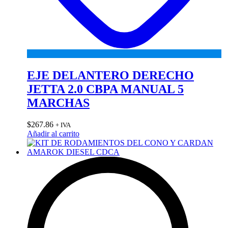
EJE DELANTERO DERECHO
JETTA 2.0 CBPA MANUAL 5
MARCHAS
$
267.86
+ IVA
Añadir al carrito