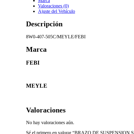
Marca
Valoraciones (0)
Ajuste del Vehículo
Descripción
8W0-407-505C/MEYLE/FEBI
Marca
FEBI
MEYLE
Valoraciones
No hay valoraciones aún.
Sé el primero en valorar “BRAZO DE SUSPENSIO