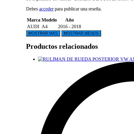
Debes
acceder
para publicar una reseña.
Marca
Modelo
Año
AUDI
A4
2016 - 2018
Productos relacionados