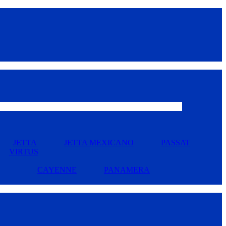
JETTA
JETTA MEXICANO
PASSAT
VIRTUS
CAYENNE
PANAMERA