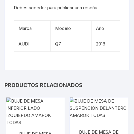
Debes
acceder
para publicar una reseña.
Marca
Modelo
Año
AUDI
Q7
2018
PRODUCTOS RELACIONADOS
BUJE DE MESA DE
BUJE DE MESA