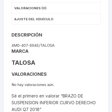
VALORACIONES (0)
AJUSTE DEL VEHÍCULO
DESCRIPCIÓN
4M0-407-694E/TALOSA
MARCA
TALOSA
VALORACIONES
No hay valoraciones aún.
Sé el primero en valorar “BRAZO DE
SUSPENSION INFERIOR CURVO DERECHO
AUDI Q7 2018”