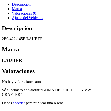
Descripción
Marca
Valoraciones (0)
Ajuste del Vehículo
Descripción
2E0-422-145B/LAUBER
Marca
LAUBER
Valoraciones
No hay valoraciones aún.
Sé el primero en valorar “BOMA DE DIRECCION VW
CRAFTER”
Debes
acceder
para publicar una reseña.