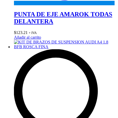
PUNTA DE EJE AMAROK TODAS
DELANTERA
$
123.21
+ IVA
Añadir al carrito