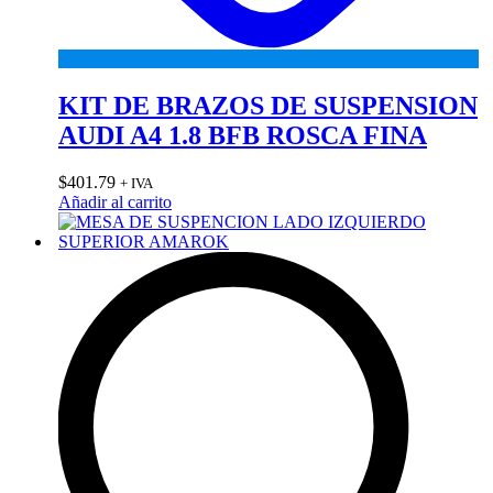
KIT DE BRAZOS DE SUSPENSION
AUDI A4 1.8 BFB ROSCA FINA
$
401.79
+ IVA
Añadir al carrito