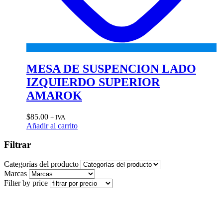
MESA DE SUSPENCION LADO
IZQUIERDO SUPERIOR
AMAROK
$
85.00
+ IVA
Añadir al carrito
Filtrar
Categorías del producto
Marcas
Filter by price