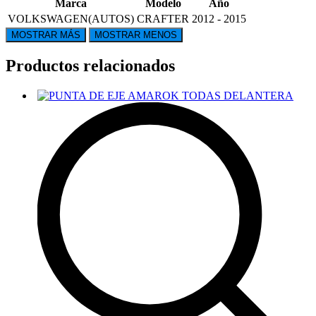
Marca
Modelo
Año
VOLKSWAGEN(AUTOS)
CRAFTER
2012 - 2015
Productos relacionados