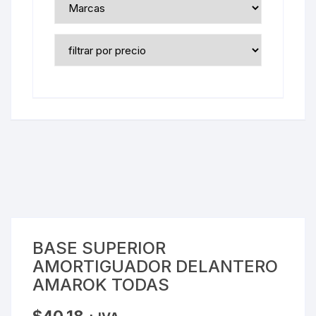
BASE SUPERIOR
AMORTIGUADOR DELANTERO
AMAROK TODAS