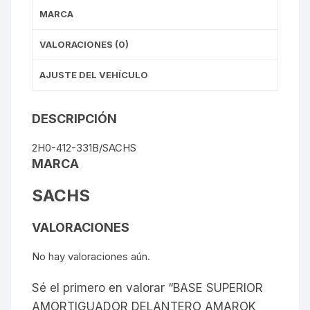
MARCA
VALORACIONES (0)
AJUSTE DEL VEHÍCULO
DESCRIPCIÓN
2H0-412-331B/SACHS
MARCA
SACHS
VALORACIONES
No hay valoraciones aún.
Sé el primero en valorar “BASE SUPERIOR
AMORTIGUADOR DELANTERO AMAROK