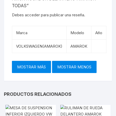
TODAS”
Debes
acceder
para publicar una reseña.
Marca
Modelo
Año
VOLKSWAGEN(AMAROK)
AMAROK
PRODUCTOS RELACIONADOS