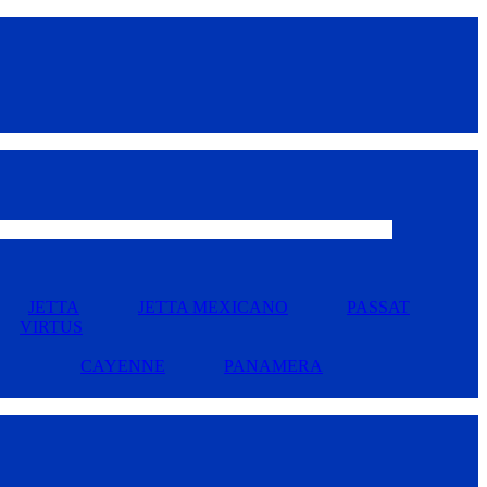
JETTA
JETTA MEXICANO
PASSAT
VIRTUS
CAYENNE
PANAMERA