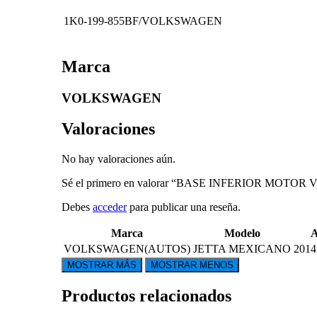
1K0-199-855BF/VOLKSWAGEN
Marca
VOLKSWAGEN
Valoraciones
No hay valoraciones aún.
Sé el primero en valorar “BASE INFERIOR MOTOR
Debes
acceder
para publicar una reseña.
Marca
Modelo
VOLKSWAGEN(AUTOS)
JETTA MEXICANO
2014
Productos relacionados