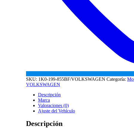
SKU:
1K0-199-855BF/VOLKSWAGEN
Categoría:
Mo
VOLKSWAGEN
Descripción
Marca
Valoraciones (0)
Ajuste del Vehículo
Descripción