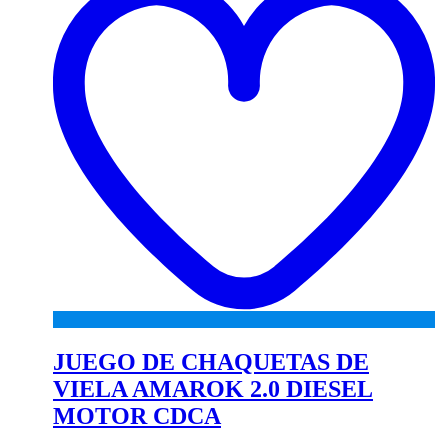
JUEGO DE CHAQUETAS DE
VIELA AMAROK 2.0 DIESEL
MOTOR CDCA