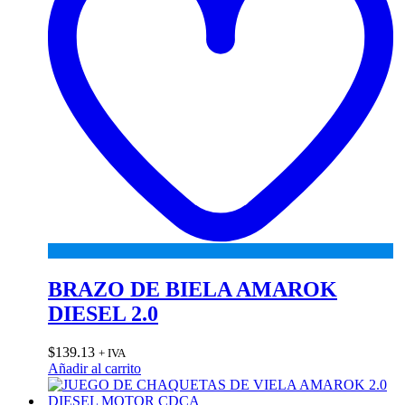
BRAZO DE BIELA AMAROK
DIESEL 2.0
$
139.13
+ IVA
Añadir al carrito