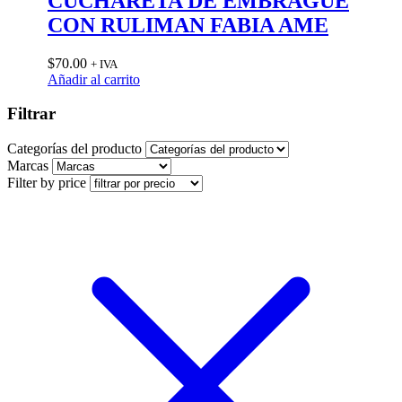
CUCHARETA DE EMBRAGUE
CON RULIMAN FABIA AME
$
70.00
+ IVA
Añadir al carrito
Filtrar
Categorías del producto
Marcas
Filter by price